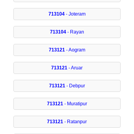
713104
- Joteram
713104
- Rayan
713121
- Aogram
713121
- Aruar
713121
- Debpur
713121
- Muratipur
713121
- Ratanpur