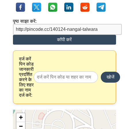
पृष्ठ साझा करें:
कॉपी करें
दर्ज करें
पिन कोड
जानकारी
प्रदर्शित
खोजें
करने के
लिए शहर
का नाम
दर्ज करें:
+
−