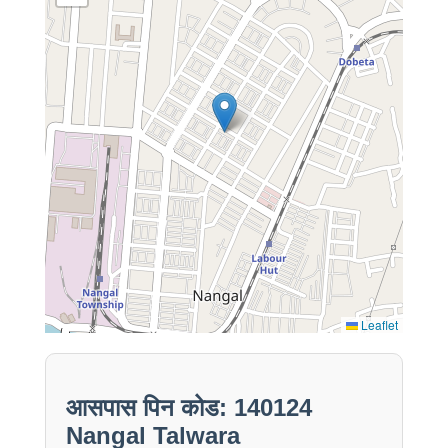
Leaflet
आसपास पिन कोड: 140124
Nangal Talwara