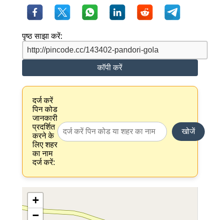
पृष्ठ साझा करें:
कॉपी करें
दर्ज करें
पिन कोड
जानकारी
प्रदर्शित
खोजें
करने के
लिए शहर
का नाम
दर्ज करें:
+
−