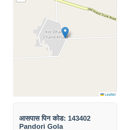
Leaflet
आसपास पिन कोड: 143402
Pandori Gola