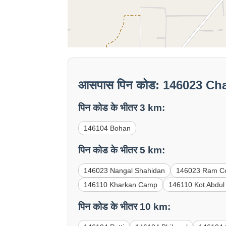
आसपास पिन कोड: 146023 Ch
पिन कोड के भीतर 3 km:
146104 Bohan
पिन कोड के भीतर 5 km:
146023 Nangal Shahidan
146023 Ram C
146110 Kharkan Camp
146110 Kot Abdul
पिन कोड के भीतर 10 km: