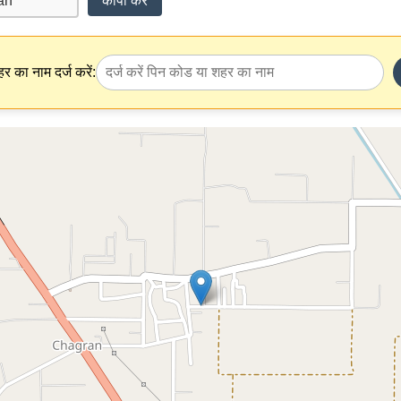
कॉपी करें
र का नाम दर्ज करें: