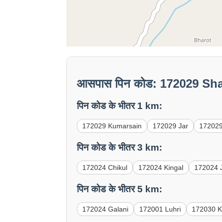
आसपास पिन कोड: 172029 S
पिन कोड के भीतर 1 km:
172029 Kumarsain
172029 Jar
172029
पिन कोड के भीतर 3 km:
172024 Chikul
172024 Kingal
172024 J
पिन कोड के भीतर 5 km:
172024 Galani
172001 Luhri
172030 Ki