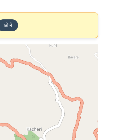
खोजें