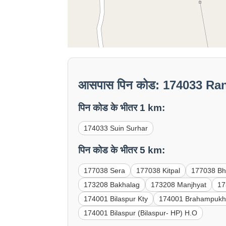
आसपास पिन कोड: 174033 Ran
पिन कोड के भीतर 1 km:
174033 Suin Surhar
पिन कोड के भीतर 5 km:
177038 Sera
177038 Kitpal
177038 Bh
173208 Bakhalag
173208 Manjhyat
17
174001 Bilaspur Kty
174001 Brahampukh
174001 Bilaspur (Bilaspur- HP) H.O