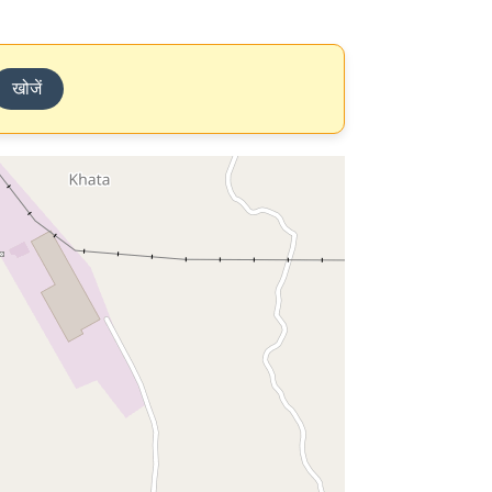
खोजें