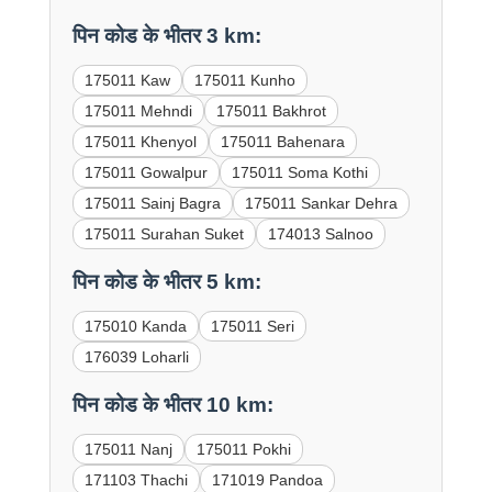
पिन कोड के भीतर 3 km:
175011 Kaw
175011 Kunho
175011 Mehndi
175011 Bakhrot
175011 Khenyol
175011 Bahenara
175011 Gowalpur
175011 Soma Kothi
175011 Sainj Bagra
175011 Sankar Dehra
175011 Surahan Suket
174013 Salnoo
पिन कोड के भीतर 5 km:
175010 Kanda
175011 Seri
176039 Loharli
पिन कोड के भीतर 10 km:
175011 Nanj
175011 Pokhi
171103 Thachi
171019 Pandoa