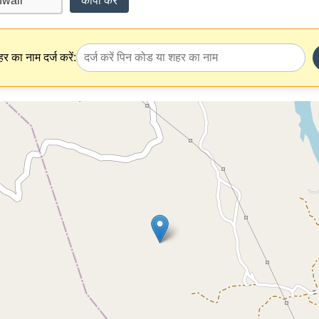
कॉपी करें
र का नाम दर्ज करें: