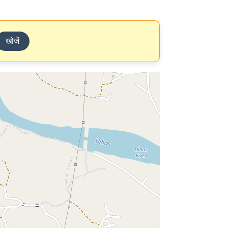
खोजें