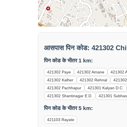
आसपास पिन कोड: 421302 Ch
पिन कोड के भीतर 1 km:
421302 Paye
421302 Amane
421302 A
421302 Kalher
421302 Rehnal
421302
421302 Pachhapur
421301 Kalyan D.C.
421302 Shantinagar E.D.
421301 Subhas
पिन कोड के भीतर 5 km:
421103 Rayate