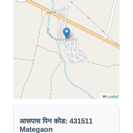
Leaflet
आसपास पिन कोड: 431511
Mategaon