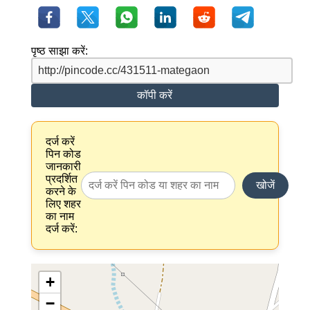
पृष्ठ साझा करें:
कॉपी करें
दर्ज करें
पिन कोड
जानकारी
प्रदर्शित
खोजें
करने के
लिए शहर
का नाम
दर्ज करें:
+
−