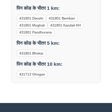
पिन कोड के भीतर 1 km:
431801 Deoshi
431801 Bembari
431801 Moghali
431801 Kandali KH
431801 Pandhurana
पिन कोड के भीतर 5 km:
431801 Bhokar
पिन कोड के भीतर 10 km:
431713 Ghogari