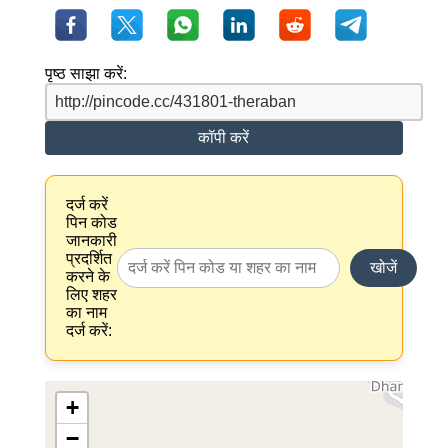
पृष्ठ साझा करें:
कॉपी करें
दर्ज करें
पिन कोड
जानकारी
प्रदर्शित
खोजें
करने के
लिए शहर
का नाम
दर्ज करें:
+
−