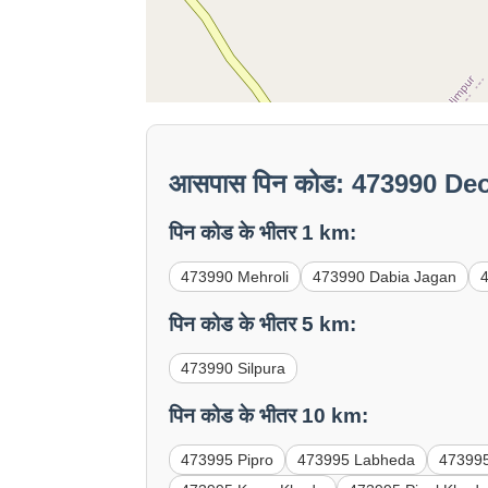
आसपास पिन कोड: 473990 De
पिन कोड के भीतर 1 km:
473990 Mehroli
473990 Dabia Jagan
पिन कोड के भीतर 5 km:
473990 Silpura
पिन कोड के भीतर 10 km:
473995 Pipro
473995 Labheda
473995