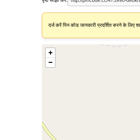
पृष्ठ साझा करें:
दर्ज करें पिन कोड जानकारी प्रदर्शित करने के लिए शह
+
−