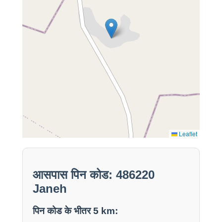
Leaflet
आसपास पिन कोड: 486220
Janeh
पिन कोड के भीतर 5 km: