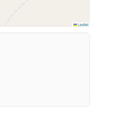
Leaflet