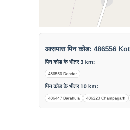
आसपास पिन कोड: 486556 Ko
पिन कोड के भीतर 3 km:
486556 Dondar
पिन कोड के भीतर 10 km:
486447 Barahula
486223 Champagarh