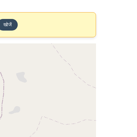
खोजें