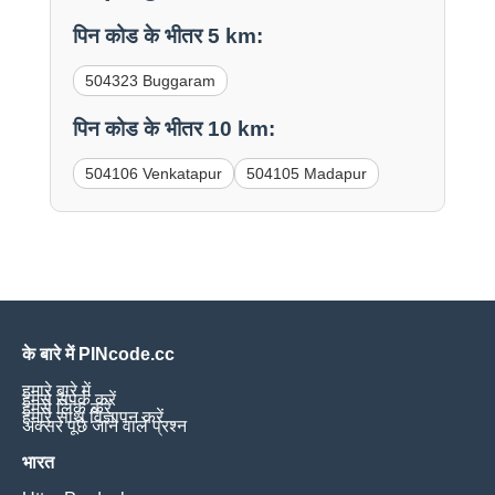
पिन कोड के भीतर 5 km:
504323 Buggaram
पिन कोड के भीतर 10 km:
504106 Venkatapur
504105 Madapur
के बारे में PINcode.cc
हमारे बारे में
हमसे संपर्क करें
हमसे लिंक करें
हमारे साथ विज्ञापन करें
अक्सर पूछे जाने वाले प्रश्न
भारत