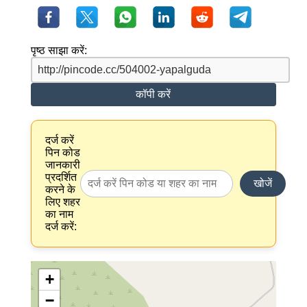
पृष्ठ साझा करें:
कॉपी करें
दर्ज करें
पिन कोड
जानकारी
प्रदर्शित
खोजें
करने के
लिए शहर
का नाम
दर्ज करें:
+
−