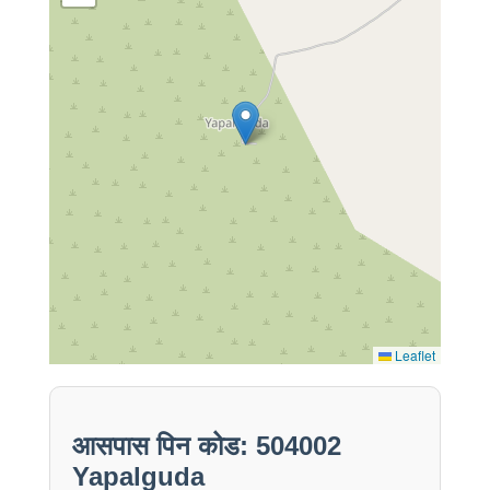
Leaflet
आसपास पिन कोड: 504002
Yapalguda