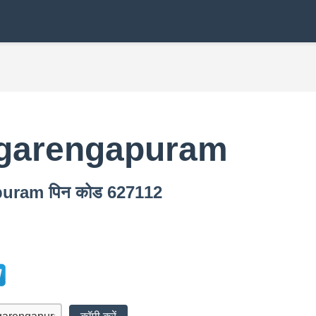
garengapuram
apuram पिन कोड 627112