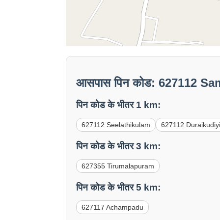
आसपास पिन कोड: 627112 
पिन कोड के भीतर 1 km:
627112 Seelathikulam
627112 Duraikudiy
पिन कोड के भीतर 3 km:
627355 Tirumalapuram
पिन कोड के भीतर 5 km:
627117 Achampadu