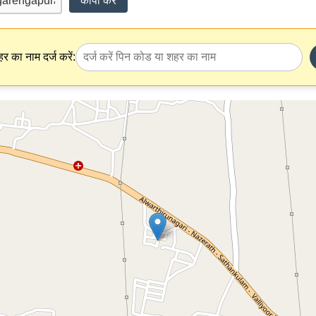
कॉपी करें
र का नाम दर्ज करें: