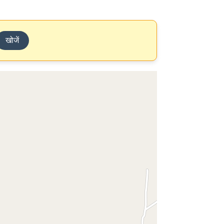
खोजें