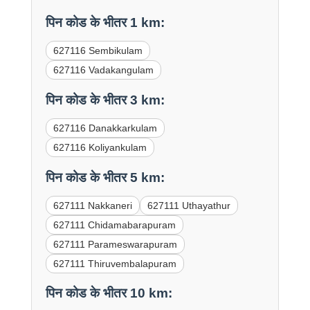
पिन कोड के भीतर 1 km:
627116 Sembikulam
627116 Vadakangulam
पिन कोड के भीतर 3 km:
627116 Danakkarkulam
627116 Koliyankulam
पिन कोड के भीतर 5 km:
627111 Nakkaneri
627111 Uthayathur
627111 Chidamabarapuram
627111 Parameswarapuram
627111 Thiruvembalapuram
पिन कोड के भीतर 10 km: