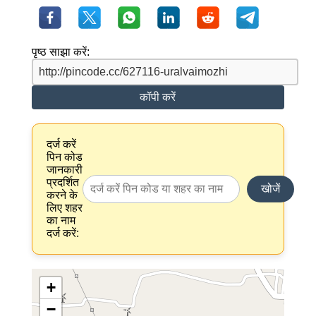
पृष्ठ साझा करें:
कॉपी करें
दर्ज करें
पिन कोड
जानकारी
प्रदर्शित
खोजें
करने के
लिए शहर
का नाम
दर्ज करें:
+
−