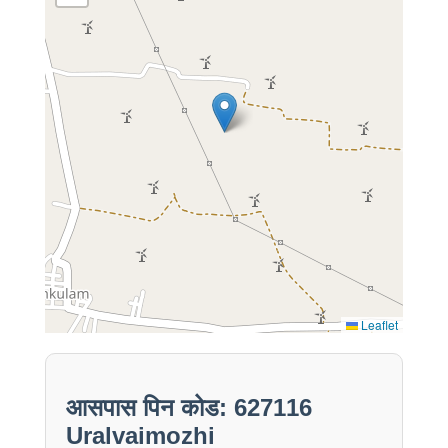
Leaflet
आसपास पिन कोड: 627116
Uralvaimozhi