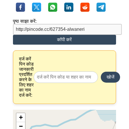
पृष्ठ साझा करें:
कॉपी करें
दर्ज करें
पिन कोड
जानकारी
प्रदर्शित
खोजें
करने के
लिए शहर
का नाम
दर्ज करें:
+
−