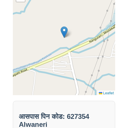
Leaflet
आसपास पिन कोड: 627354
Alwaneri