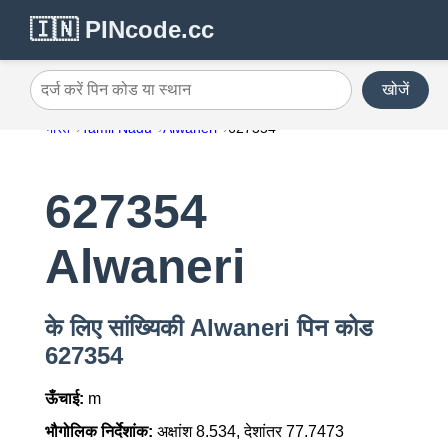
🇮🇳 PINcode.cc
खोजें
दर्ज करें पिन कोड या स्थान
भारत
Tamil Nadu
Alwaneri
627354
627354
Alwaneri
के लिए सांख्यिकी Alwaneri पिन कोड
627354
ऊँचाई:
m
भौगोलिक निर्देशांक:
अक्षांश 8.534, देशांतर 77.7473