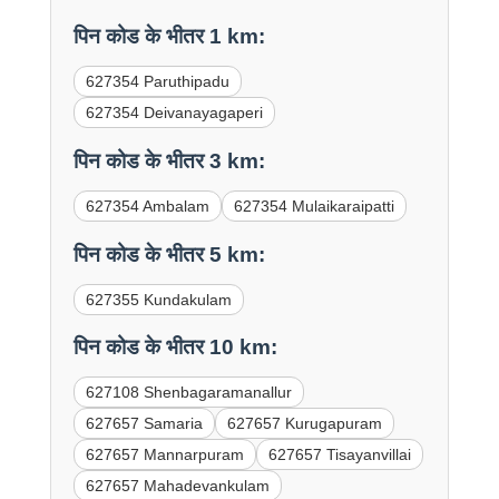
पिन कोड के भीतर 1 km:
627354 Paruthipadu
627354 Deivanayagaperi
पिन कोड के भीतर 3 km:
627354 Ambalam
627354 Mulaikaraipatti
पिन कोड के भीतर 5 km:
627355 Kundakulam
पिन कोड के भीतर 10 km:
627108 Shenbagaramanallur
627657 Samaria
627657 Kurugapuram
627657 Mannarpuram
627657 Tisayanvillai
627657 Mahadevankulam