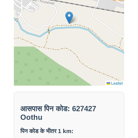
Leaflet
आसपास पिन कोड: 627427
Oothu
पिन कोड के भीतर 1 km: