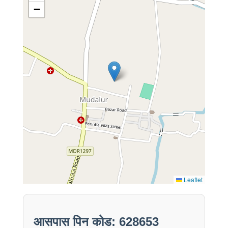
−
Leaflet
आसपास पिन कोड: 628653