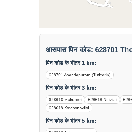
आसपास पिन कोड: 628701 Th
पिन कोड के भीतर 1 km:
628701 Anandapuram (Tuticorin)
पिन कोड के भीतर 3 km:
628616 Mukuperi
628618 Neivilai
628
628618 Katchanavilai
पिन कोड के भीतर 5 km: