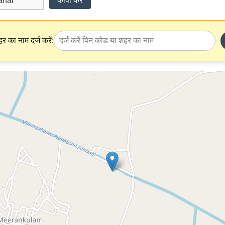
कॉपी करें
र का नाम दर्ज करें: