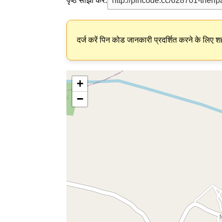
पृष्ठ साझा करें:
दर्ज करें पिन कोड जानकारी प्रदर्शित करने के लिए शह
+
−