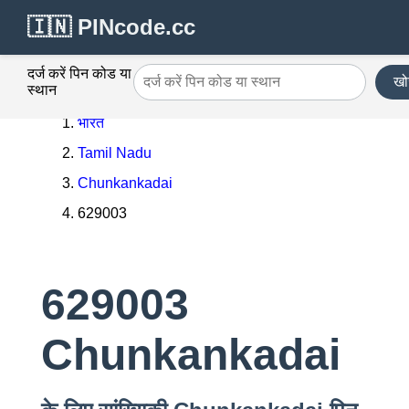
🇮🇳 PINcode.cc
दर्ज करें पिन कोड या
खोज
स्थान
भारत
Tamil Nadu
Chunkankadai
629003
629003
Chunkankadai