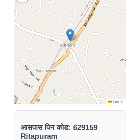
Leaflet
आसपास पिन कोड: 629159
Ritapuram