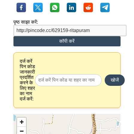
पृष्ठ साझा करें:
कॉपी करें
दर्ज करें
पिन कोड
जानकारी
प्रदर्शित
खोजें
करने के
लिए शहर
का नाम
दर्ज करें:
+
−