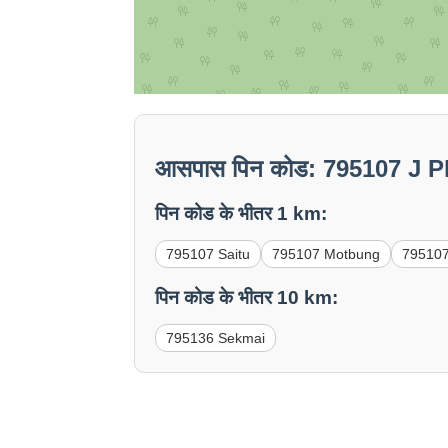
आसपास पिन कोड: 795107 J P
पिन कोड के भीतर 1 km:
795107 Saitu
795107 Motbung
795107
पिन कोड के भीतर 10 km:
795136 Sekmai