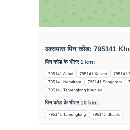
आसपास पिन कोड: 795141 K
पिन कोड के भीतर 1 km:
795141 Akhui
795141 Keikao
795141 
795141 Namtiram
795141 Songpram
795141 Tamenglong Khunjao
पिन कोड के भीतर 10 km:
795141 Tamenglong
795141 Bhalok