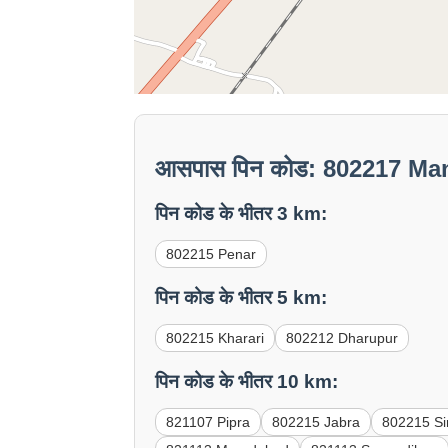
आसपास पिन कोड: 802217 Ma
पिन कोड के भीतर 3 km:
802215 Penar
पिन कोड के भीतर 5 km:
802215 Kharari
802212 Dharupur
पिन कोड के भीतर 10 km:
821107 Pipra
802215 Jabra
802215 Si