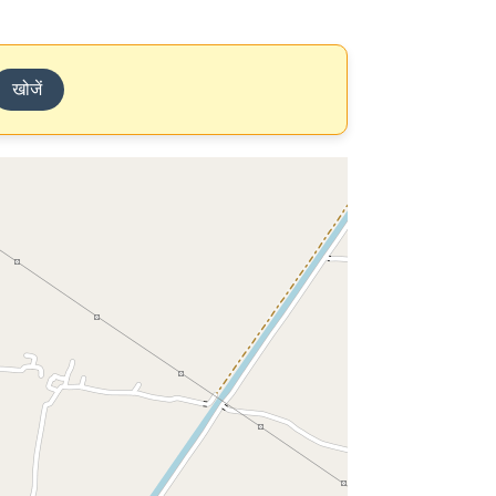
खोजें