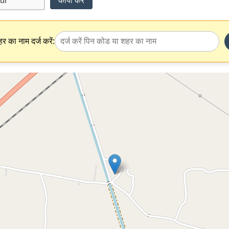
कॉपी करें
र का नाम दर्ज करें: