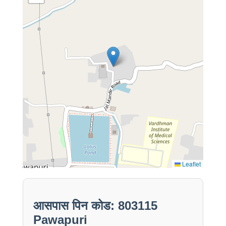
Leaflet
आसपास पिन कोड: 803115
Pawapuri