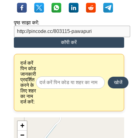
पृष्ठ साझा करें:
कॉपी करें
दर्ज करें
पिन कोड
जानकारी
प्रदर्शित
खोजें
करने के
लिए शहर
का नाम
दर्ज करें:
+
−