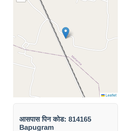
Leaflet
आसपास पिन कोड: 814165
Bapugram