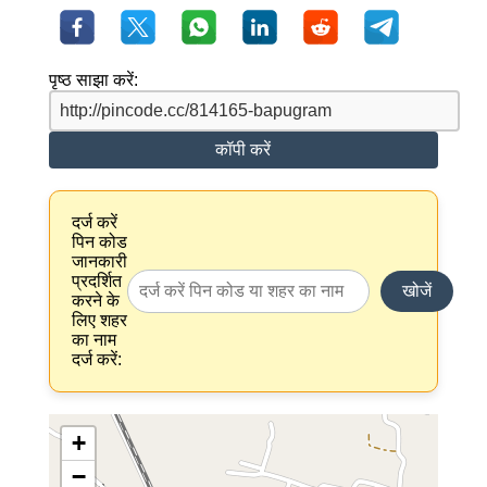
पृष्ठ साझा करें:
कॉपी करें
दर्ज करें
पिन कोड
जानकारी
प्रदर्शित
खोजें
करने के
लिए शहर
का नाम
दर्ज करें:
+
−