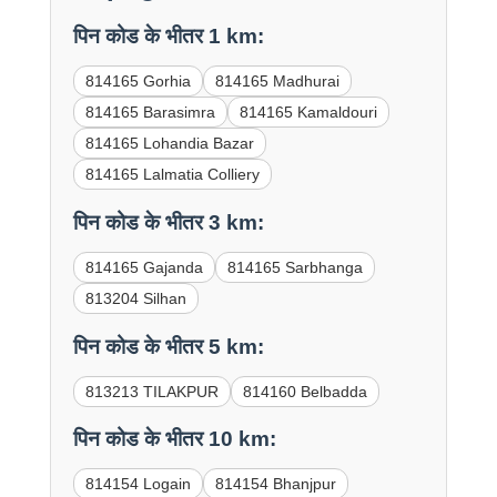
पिन कोड के भीतर 1 km:
814165 Gorhia
814165 Madhurai
814165 Barasimra
814165 Kamaldouri
814165 Lohandia Bazar
814165 Lalmatia Colliery
पिन कोड के भीतर 3 km:
814165 Gajanda
814165 Sarbhanga
813204 Silhan
पिन कोड के भीतर 5 km:
813213 TILAKPUR
814160 Belbadda
पिन कोड के भीतर 10 km:
814154 Logain
814154 Bhanjpur