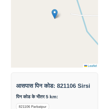
Leaflet
आसपास पिन कोड: 821106 Sirsi
पिन कोड के भीतर 5 km:
821106 Parbatpur