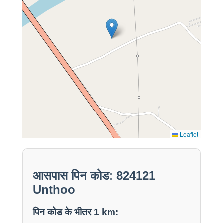
Leaflet
आसपास पिन कोड: 824121
Unthoo
पिन कोड के भीतर 1 km: