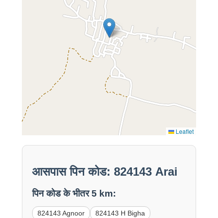
Leaflet
आसपास पिन कोड: 824143 Arai
पिन कोड के भीतर 5 km:
824143 Agnoor
824143 H Bigha