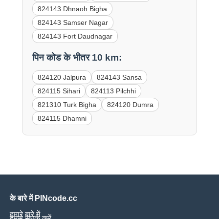
824143 Dhnaoh Bigha
824143 Samser Nagar
824143 Fort Daudnagar
पिन कोड के भीतर 10 km:
824120 Jalpura
824143 Sansa
824115 Sihari
824113 Pilchhi
821310 Turk Bigha
824120 Dumra
824115 Dhamni
के बारे में PINcode.cc
हमारे बारे में
हमसे संपर्क करें