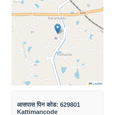
Leaflet
आसपास पिन कोड: 629801
Kattimancode