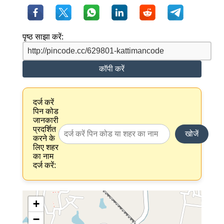
पृष्ठ साझा करें:
कॉपी करें
दर्ज करें
पिन कोड
जानकारी
प्रदर्शित
खोजें
करने के
लिए शहर
का नाम
दर्ज करें:
+
−