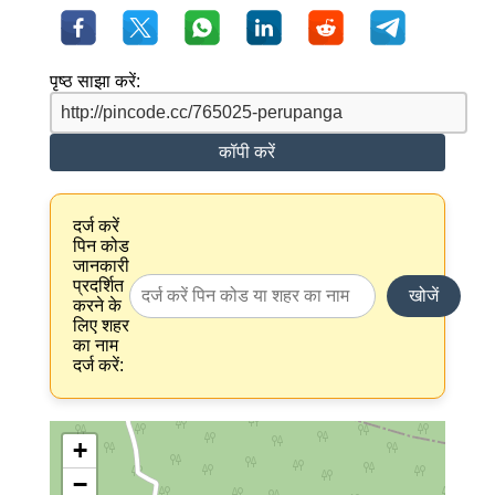
पृष्ठ साझा करें:
कॉपी करें
दर्ज करें
पिन कोड
जानकारी
प्रदर्शित
खोजें
करने के
लिए शहर
का नाम
दर्ज करें:
+
−