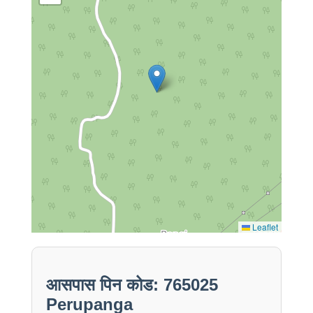
Leaflet
आसपास पिन कोड: 765025
Perupanga