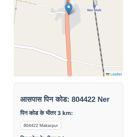
Leaflet
आसपास पिन कोड: 804422 Ner
पिन कोड के भीतर 3 km:
804422 Makarpur