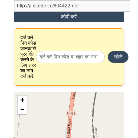
कॉपी करें
दर्ज करें
पिन कोड
जानकारी
प्रदर्शित
खोजें
करने के
लिए शहर
का नाम
दर्ज करें:
+
−