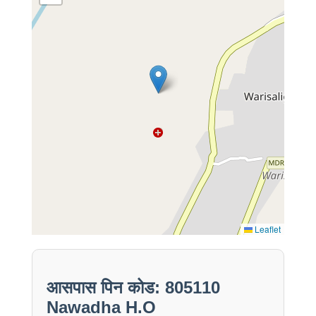
Leaflet
आसपास पिन कोड: 805110
Nawadha H.O