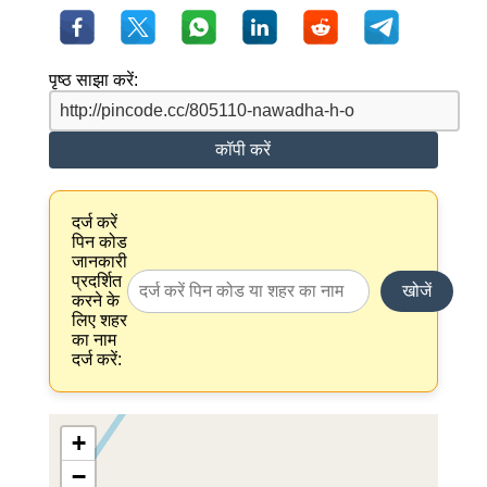
पृष्ठ साझा करें:
कॉपी करें
दर्ज करें
पिन कोड
जानकारी
प्रदर्शित
खोजें
करने के
लिए शहर
का नाम
दर्ज करें:
+
−