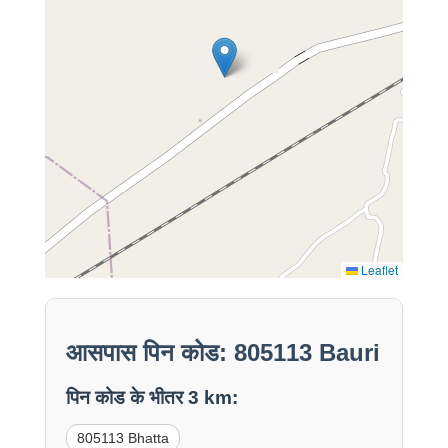
Leaflet
आसपास पिन कोड: 805113 Bauri
पिन कोड के भीतर 3 km:
805113 Bhatta