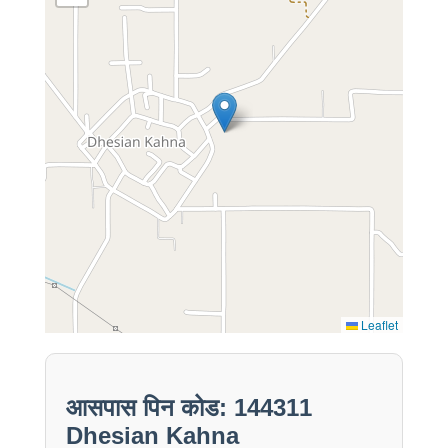
Leaflet
आसपास पिन कोड: 144311
Dhesian Kahna