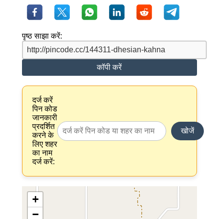
पृष्ठ साझा करें:
कॉपी करें
दर्ज करें
पिन कोड
जानकारी
प्रदर्शित
खोजें
करने के
लिए शहर
का नाम
दर्ज करें:
+
−