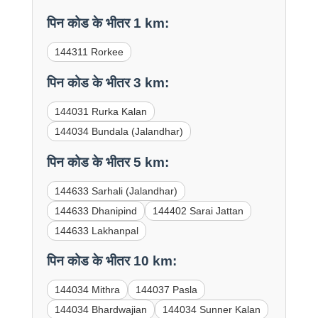
पिन कोड के भीतर 1 km:
144311 Rorkee
पिन कोड के भीतर 3 km:
144031 Rurka Kalan
144034 Bundala (Jalandhar)
पिन कोड के भीतर 5 km:
144633 Sarhali (Jalandhar)
144633 Dhanipind
144402 Sarai Jattan
144633 Lakhanpal
पिन कोड के भीतर 10 km:
144034 Mithra
144037 Pasla
144034 Bhardwajian
144034 Sunner Kalan