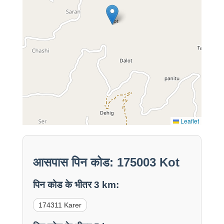
Leaflet
आसपास पिन कोड: 175003 Kot
पिन कोड के भीतर 3 km:
174311 Karer