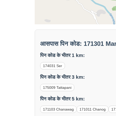
आसपास पिन कोड: 171301 M
पिन कोड के भीतर 1 km:
174031 Ser
पिन कोड के भीतर 3 km:
175009 Tattapani
पिन कोड के भीतर 5 km:
171103 Chanawag
171011 Chanog
17