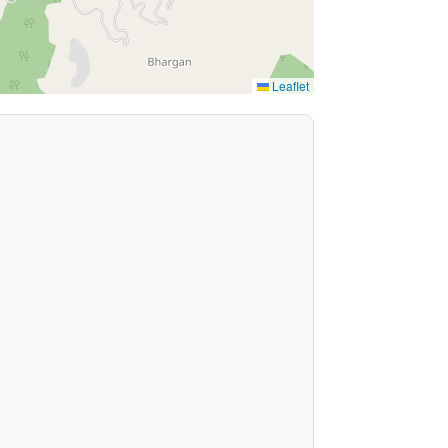
Leaflet