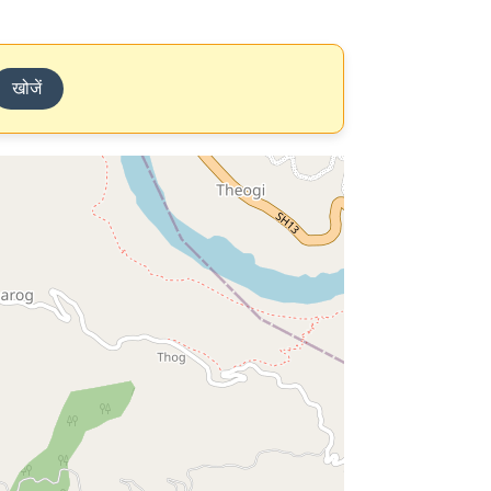
खोजें